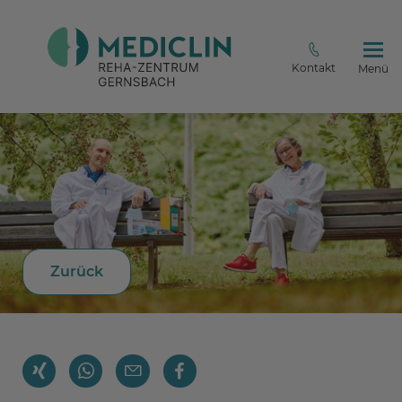
Kontakt
Menü
Zurück