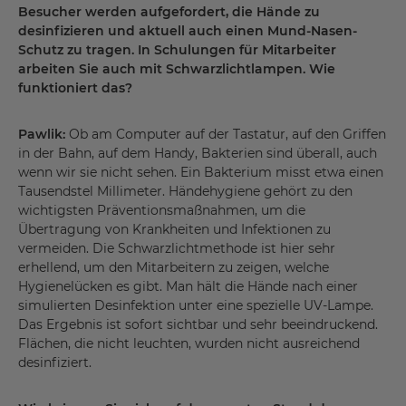
Besucher werden aufgefordert, die Hände zu
desinfizieren und aktuell auch einen Mund-Nasen-
Schutz zu tragen. In Schulungen für Mitarbeiter
arbeiten Sie auch mit Schwarzlichtlampen. Wie
funktioniert das?
Pawlik:
Ob am Computer auf der Tastatur, auf den Griffen
in der Bahn, auf dem Handy, Bakterien sind überall, auch
wenn wir sie nicht sehen. Ein Bakterium misst etwa einen
Tausendstel Millimeter. Händehygiene gehört zu den
wichtigsten Präventionsmaßnahmen, um die
Übertragung von Krankheiten und Infektionen zu
vermeiden. Die Schwarzlichtmethode ist hier sehr
erhellend, um den Mitarbeitern zu zeigen, welche
Hygienelücken es gibt. Man hält die Hände nach einer
simulierten Desinfektion unter eine spezielle UV-Lampe.
Das Ergebnis ist sofort sichtbar und sehr beeindruckend.
Flächen, die nicht leuchten, wurden nicht ausreichend
desinfiziert.