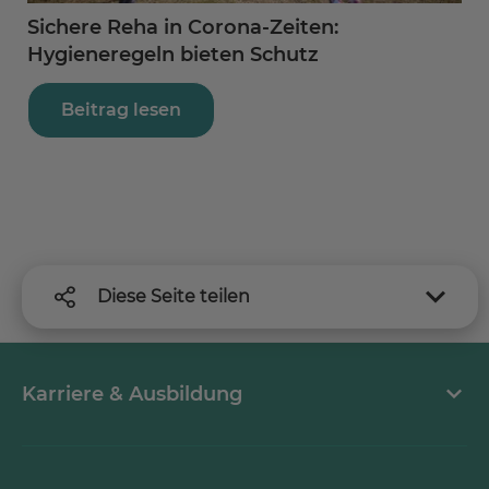
Sichere Reha in Corona-Zeiten:
Hygieneregeln bieten Schutz
Beitrag lesen
Diese Seite teilen
Karriere & Ausbildung
MEDICLIN als Arbeitgeber