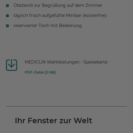
Obstkorb zur Begrüßung auf dem Zimmer
täglich frisch aufgefüllte Minibar (kostenfrei)
reservierter Tisch mit Bedienung
MEDICLIN Wahlleistungen - Speisekarte
PDF-Datei (3 MB)
Ihr Fenster zur Welt