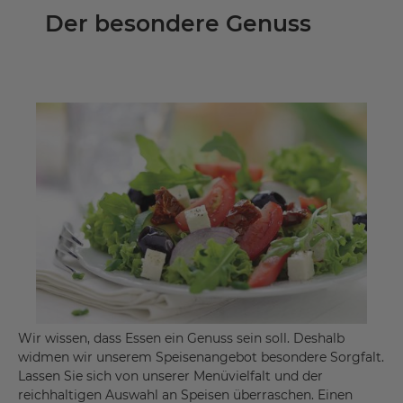
Der besondere Genuss
Wir wissen, dass Essen ein Genuss sein soll. Deshalb
widmen wir unserem Speisenangebot besondere Sorgfalt.
Lassen Sie sich von unserer Menüvielfalt und der
reichhaltigen Auswahl an Speisen überraschen. Einen