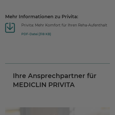
Mehr Informationen zu Privita:
Privita: Mehr Komfort für Ihren Reha-Aufenthalt
PDF-Datei (318 KB)
Ihre Ansprechpartner für
MEDICLIN PRIVITA