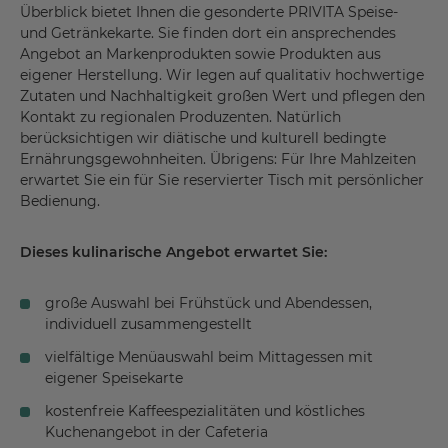
Überblick bietet Ihnen die gesonderte PRIVITA Speise-
und Getränkekarte. Sie finden dort ein ansprechendes
Angebot an Markenprodukten sowie Produkten aus
eigener Herstellung. Wir legen auf qualitativ hochwertige
Zutaten und Nachhaltigkeit großen Wert und pflegen den
Kontakt zu regionalen Produzenten. Natürlich
berücksichtigen wir diätische und kulturell bedingte
Ernährungsgewohnheiten. Übrigens: Für Ihre Mahlzeiten
erwartet Sie ein für Sie reservierter Tisch mit persönlicher
Bedienung.
Dieses kulinarische Angebot erwartet Sie:
große Auswahl bei Frühstück und Abendessen,
individuell zusammengestellt
vielfältige Menüauswahl beim Mittagessen mit
eigener Speisekarte
kostenfreie Kaffeespezialitäten und köstliches
Kuchenangebot in der Cafeteria