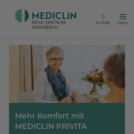
Kontakt
Menü
Mehr Komfort mit
MEDICLIN PRIVITA