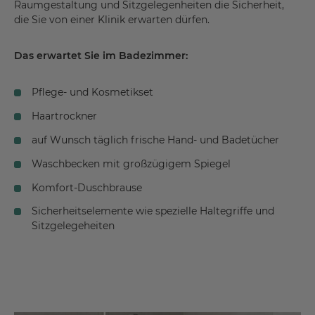
Raumgestaltung und Sitzgelegenheiten die Sicherheit,
die Sie von einer Klinik erwarten dürfen.
Das erwartet Sie im Badezimmer:
Pflege- und Kosmetikset
Haartrockner
auf Wunsch täglich frische Hand- und Badetücher
Waschbecken mit großzügigem Spiegel
Komfort-Duschbrause
Sicherheitselemente wie spezielle Haltegriffe und
Sitzgelegeheiten