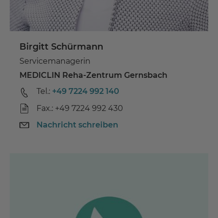
Birgitt Schürmann
Servicemanagerin
MEDICLIN Reha-Zentrum Gernsbach
Tel.:
+49 7224 992 140
Fax.: +49 7224 992 430
Nachricht schreiben