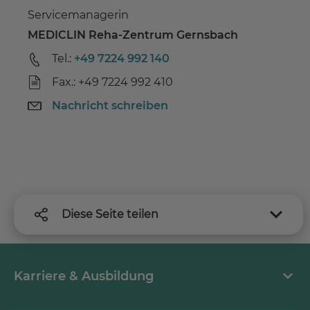
Servicemanagerin
MEDICLIN Reha-Zentrum Gernsbach
Tel.:
+49 7224 992 140
Fax.: +49 7224 992 410
Nachricht schreiben
Diese Seite teilen
Karriere & Ausbildung