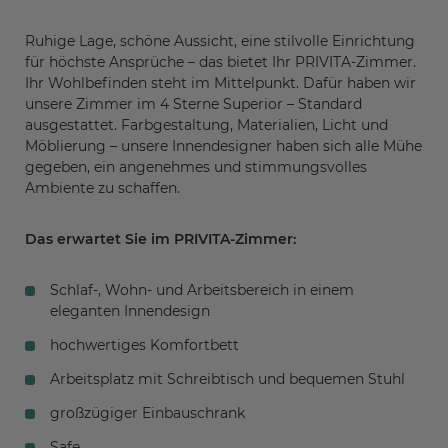
Ruhige Lage, schöne Aussicht, eine stilvolle Einrichtung
für höchste Ansprüche – das bietet Ihr PRIVITA-Zimmer.
Ihr Wohlbefinden steht im Mittelpunkt. Dafür haben wir
unsere Zimmer im 4 Sterne Superior – Standard
ausgestattet. Farbgestaltung, Materialien, Licht und
Möblierung – unsere Innendesigner haben sich alle Mühe
gegeben, ein angenehmes und stimmungsvolles
Ambiente zu schaffen.
Das erwartet Sie im PRIVITA-Zimmer:
Schlaf-, Wohn- und Arbeitsbereich in einem
eleganten Innendesign
hochwertiges Komfortbett
Arbeitsplatz mit Schreibtisch und bequemen Stuhl
großzügiger Einbauschrank
Safe