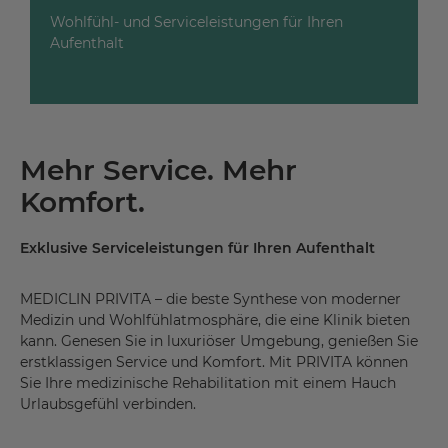
Wohlfühl- und Serviceleistungen für Ihren
Aufenthalt
Mehr Service. Mehr
Komfort.
Exklusive Serviceleistungen für Ihren Aufenthalt
MEDICLIN PRIVITA – die beste Synthese von moderner
Medizin und Wohlfühlatmosphäre, die eine Klinik bieten
kann. Genesen Sie in luxuriöser Umgebung, genießen Sie
erstklassigen Service und Komfort. Mit PRIVITA können
Sie Ihre medizinische Rehabilitation mit einem Hauch
Urlaubsgefühl verbinden.