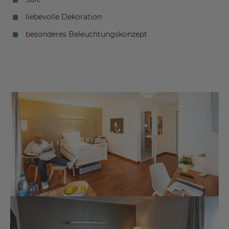
liebevolle Dekoration
besonderes Beleuchtungskonzept