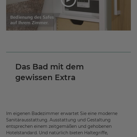
Das Bad mit dem
gewissen Extra
Im eigenen Badezimmer erwartet Sie eine moderne
Sanitärausstattung. Ausstattung und Gestaltung
entsprechen einem zeitgemäßen und gehobenen
Hotelstandard. Und natürlich bieten Haltegriffe,