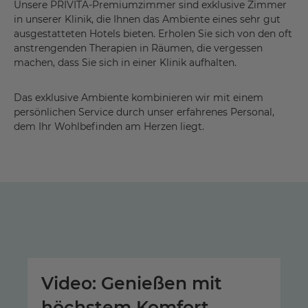
Unsere PRIVITA-Premiumzimmer sind exklusive Zimmer
in unserer Klinik, die Ihnen das Ambiente eines sehr gut
ausgestatteten Hotels bieten. Erholen Sie sich von den oft
anstrengenden Therapien in Räumen, die vergessen
machen, dass Sie sich in einer Klinik aufhalten.
Das exklusive Ambiente kombinieren wir mit einem
persönlichen Service durch unser erfahrenes Personal,
dem Ihr Wohlbefinden am Herzen liegt.
Video: Genießen mit
höchstem Komfort