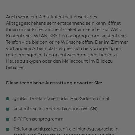
Auch wenn ein Reha-Aufenthalt abseits des
Alltagsgeschehens sehr entspannend sein kann, öffnet
Ihnen unser Entertainment-Paket ein Fenster zur Welt.
Kostenfreies WLAN, SKY-Fernsehprogramm, kostenfreies
Telefon – da bleiben keine Wünsche offen. Der im Zimmer
vorhandene Arbeitsplatz eignet sich hervorragend, um
mit dem eigenen Laptop entweder mit den Lieben zu
Hause zu skypen oder den Mailaccount im Blick zu
behalten.
Diese technische Ausstattung erwartet Sie:
großer TV-Flatscreen oder Bed-Side-Terminal
kostenfreie Internetverbindung (WLAN)
SKY-Fernsehprogramm
Telefonanschluss: kostenfreie Inlandsgespräche in