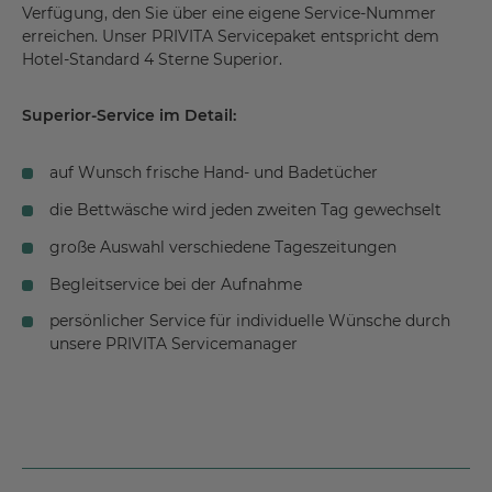
Verfügung, den Sie über eine eigene Service-Nummer
erreichen. Unser PRIVITA Servicepaket entspricht dem
Hotel-Standard 4 Sterne Superior.
Superior-Service im Detail:
auf Wunsch frische Hand- und Badetücher
die Bettwäsche wird jeden zweiten Tag gewechselt
große Auswahl verschiedene Tageszeitungen
Begleitservice bei der Aufnahme
persönlicher Service für individuelle Wünsche durch
unsere PRIVITA Servicemanager