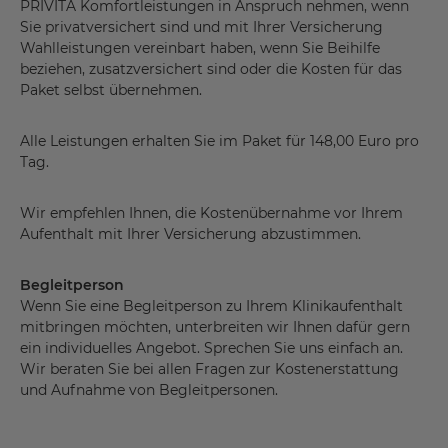
PRIVITA Komfortleistungen in Anspruch nehmen, wenn
Sie privatversichert sind und mit Ihrer Versicherung
Wahlleistungen vereinbart haben, wenn Sie Beihilfe
beziehen, zusatzversichert sind oder die Kosten für das
Paket selbst übernehmen.
Alle Leistungen erhalten Sie im Paket für 148,00 Euro pro
Tag.
Wir empfehlen Ihnen, die Kostenübernahme vor Ihrem
Aufenthalt mit Ihrer Versicherung abzustimmen.
Begleitperson
Wenn Sie eine Begleitperson zu Ihrem Klinikaufenthalt
mitbringen möchten, unterbreiten wir Ihnen dafür gern
ein individuelles Angebot. Sprechen Sie uns einfach an.
Wir beraten Sie bei allen Fragen zur Kostenerstattung
und Aufnahme von Begleitpersonen.