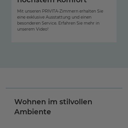
Mit unseren PRIVITA-Zimmern erhalten Sie
eine exklusive Ausstattung und einen
besonderen Service. Erfahren Sie mehr in
unserem Video!
Wohnen im stilvollen
Ambiente