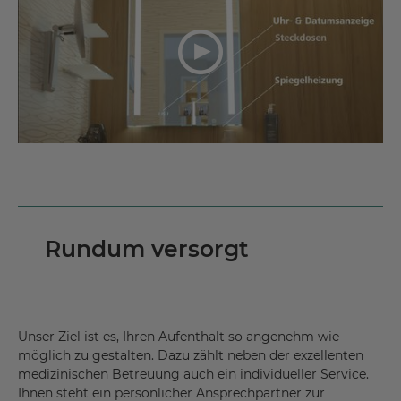
Rundum versorgt
Unser Ziel ist es, Ihren Aufenthalt so angenehm wie
möglich zu gestalten. Dazu zählt neben der exzellenten
medizinischen Betreuung auch ein individueller Service.
Ihnen steht ein persönlicher Ansprechpartner zur