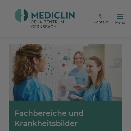
Kontakt
Menü
Fachbereiche und
Krankheitsbilder