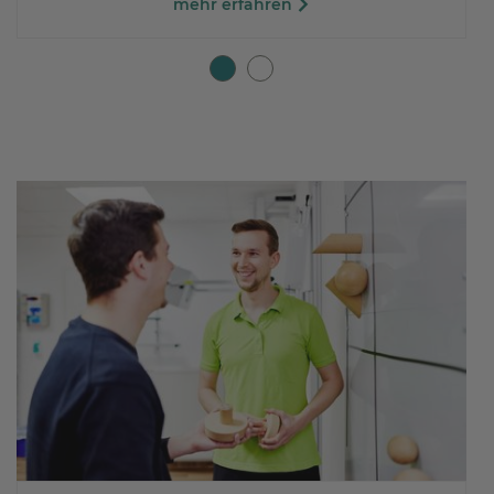
mehr erfahren