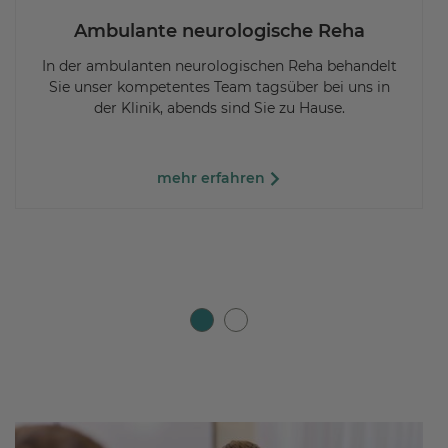
Ambulante neurologische Reha
In der ambulanten neurologischen Reha behandelt
Sie unser kompetentes Team tagsüber bei uns in
der Klinik, abends sind Sie zu Hause.
mehr erfahren