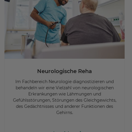
Neurologische Reha
Im Fachbereich Neurologie diagnostizieren und
behandeln wir eine Vielzahl von neurologischen
Erkrankungen wie Lähmungen und
Gefühlsstörungen, Störungen des Gleichgewichts,
des Gedächtnisses und anderer Funktionen des
Gehirns.