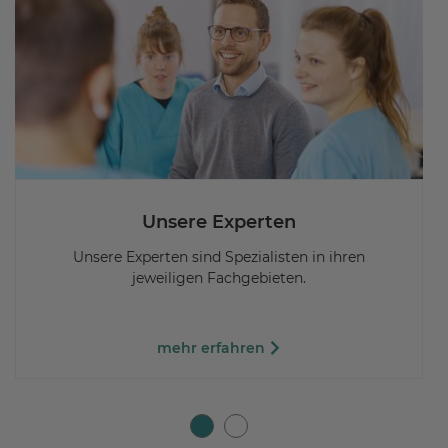
Unsere Experten
Unsere Experten sind Spezialisten in ihren
jeweiligen Fachgebieten.
mehr erfahren