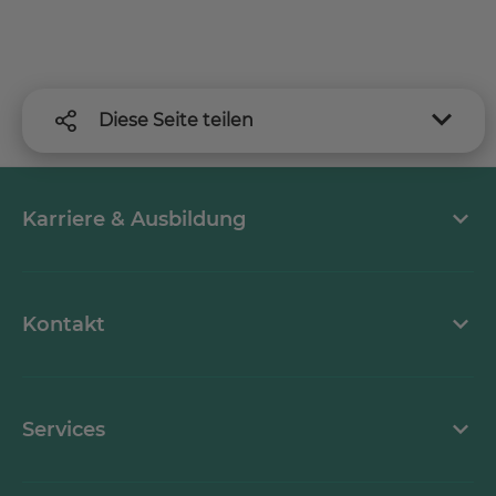
Diese Seite teilen
Karriere & Ausbildung
MEDICLIN als Arbeitgeber
Kontakt
Stellenangebote
Kontaktformular
Services
Ansprechpartner