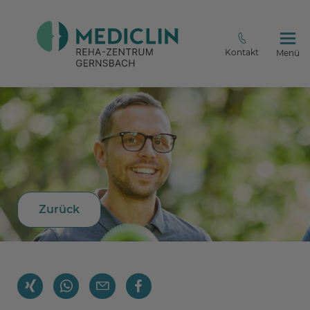
Kontakt
Menü
Zurück