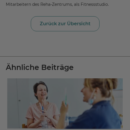
Mitarbeitern des Reha-Zentrums, als Fitnessstudio.
Zurück zur Übersicht
Ähnliche Beiträge