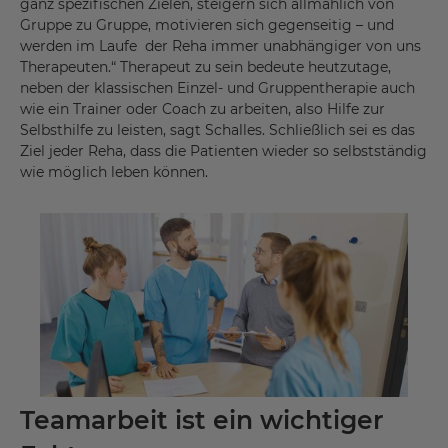
ganz spezifischen Zielen, steigern sich allmählich von
Gruppe zu Gruppe, motivieren sich gegenseitig – und
werden im Laufe der Reha immer unabhängiger von uns
Therapeuten.“ Therapeut zu sein bedeute heutzutage,
neben der klassischen Einzel- und Gruppentherapie auch
wie ein Trainer oder Coach zu arbeiten, also Hilfe zur
Selbsthilfe zu leisten, sagt Schalles. Schließlich sei es das
Ziel jeder Reha, dass die Patienten wieder so selbstständig
wie möglich leben können.
Teamarbeit ist ein wichtiger