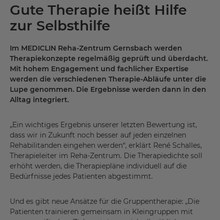
Gute Therapie heißt Hilfe
zur Selbsthilfe
Im MEDICLIN Reha-Zentrum Gernsbach werden
Therapiekonzepte regelmäßig geprüft und überdacht.
Mit hohem Engagement und fachlicher Expertise
werden die verschiedenen Therapie-Abläufe unter die
Lupe genommen. Die Ergebnisse werden dann in den
Alltag integriert.
„Ein wichtiges Ergebnis unserer letzten Bewertung ist,
dass wir in Zukunft noch besser auf jeden einzelnen
Rehabilitanden eingehen werden“, erklärt René Schalles,
Therapieleiter im Reha-Zentrum. Die Therapiedichte soll
erhöht werden, die Therapiepläne individuell auf die
Bedürfnisse jedes Patienten abgestimmt.
Und es gibt neue Ansätze für die Gruppentherapie: „Die
Patienten trainieren gemeinsam in Kleingruppen mit