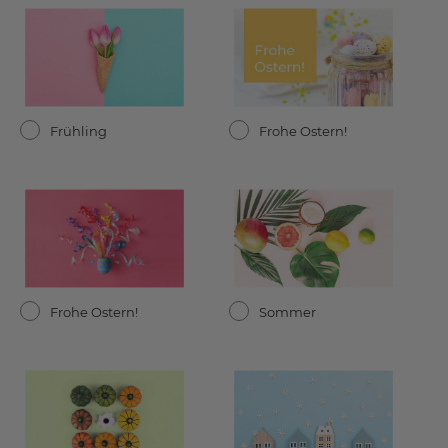
Frühling
Frohe Ostern!
Frohe Ostern!
Sommer