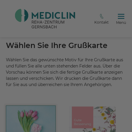
Kontakt
Menü
Wählen Sie Ihre Grußkarte
Wählen Sie das gewünschte Motiv für Ihre Grußkarte aus
und füllen Sie alle unten stehenden Felder aus. Über die
Vorschau können Sie sich die fertige Grußkarte anzeigen
lassen und verschicken. Wir drucken die Grußkarte dann
für Sie aus und überreichen sie Ihrem Angehörigen.