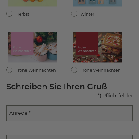
Herbst
Winter
Frohe Weihnachten
Frohe Weihnachten
Schreiben Sie Ihren Gruß
*) Pflichtfelder
Anrede *