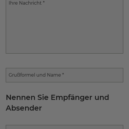
Ihre Nachricht *
Grußformel und Name *
Nennen Sie Empfänger und
Absender