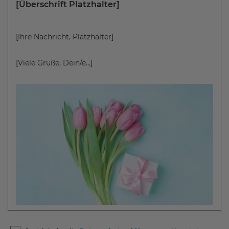
[Überschrift Platzhalter]
[Ihre Nachricht, Platzhalter]
[Viele Grüße, Dein/e…]