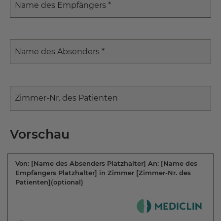
Name des Empfängers *
Name des Absenders *
Zimmer-Nr. des Patienten
Vorschau
Von:
[Name des Absenders Platzhalter]
An:
[Name des
Empfängers Platzhalter]
in Zimmer
[Zimmer-Nr. des
Patienten](optional)