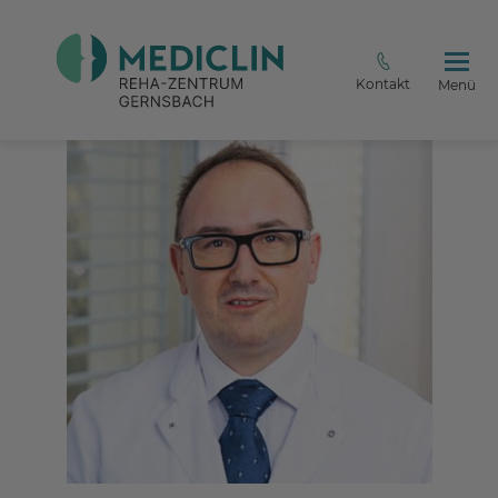
Kontakt
Menü