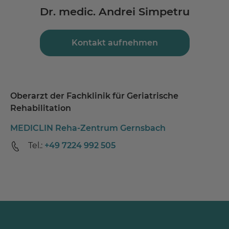
Dr. medic. Andrei Simpetru
Kontakt aufnehmen
Oberarzt der Fachklinik für Geriatrische
Rehabilitation
MEDICLIN Reha-Zentrum Gernsbach
Tel.:
+49 7224 992 505