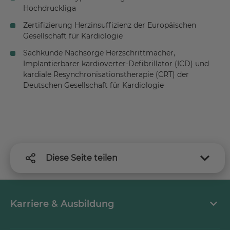
Hochdruckliga
Zertifizierung Herzinsuffizienz der Europäischen
Gesellschaft für Kardiologie
Sachkunde Nachsorge Herzschrittmacher,
Implantierbarer kardioverter-Defibrillator (ICD) und
kardiale Resynchronisationstherapie (CRT) der
Deutschen Gesellschaft für Kardiologie
Diese Seite teilen
Karriere & Ausbildung