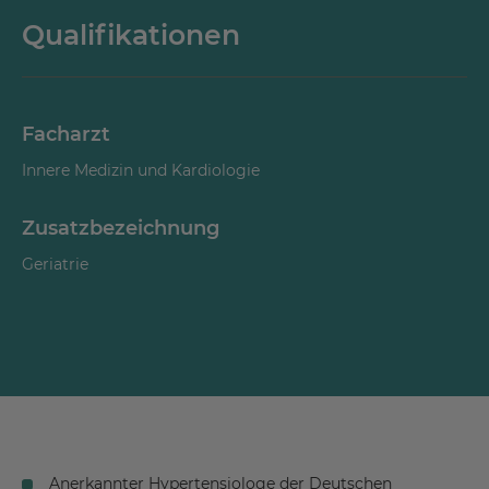
Qualifikationen
Facharzt
Innere Medizin und Kardiologie
Zusatzbezeichnung
Geriatrie
Anerkannter Hypertensiologe der Deutschen